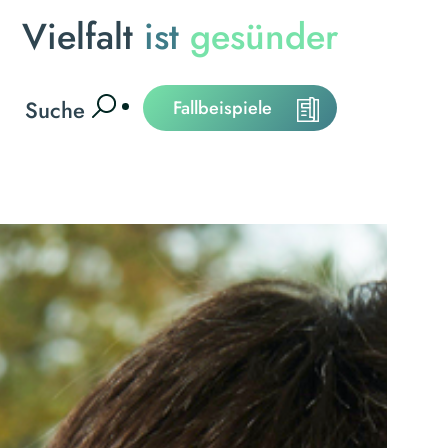
Vielfalt
ist
gesünder
Suche
Fallbeispiele