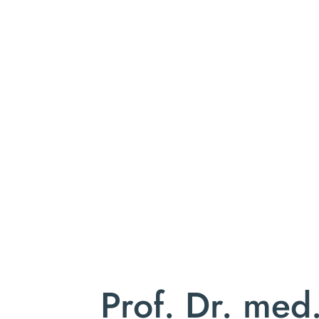
Prof. Dr. med