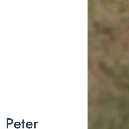
. Peter