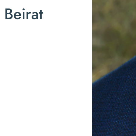
 Beirat