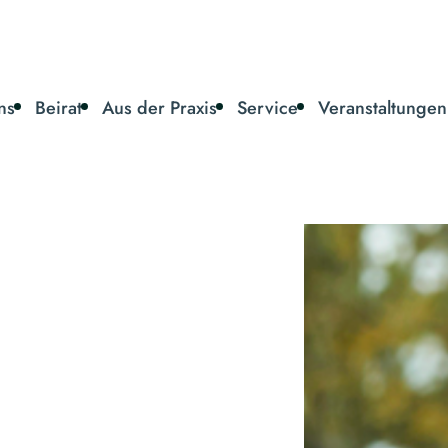
ns
Beirat
Aus der Praxis
Service
Veranstaltungen