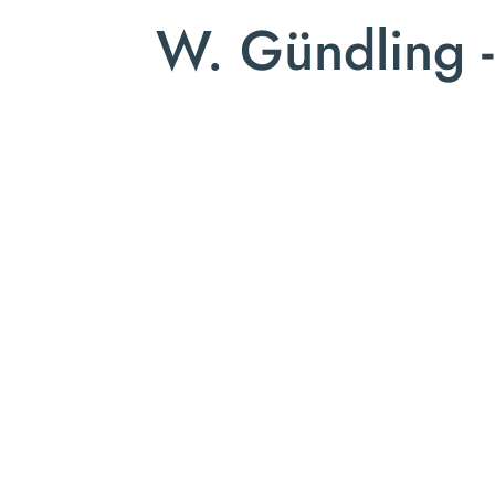
W. Gündling -