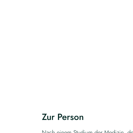
Zur Person
Nach einem Studium der Medizin, der