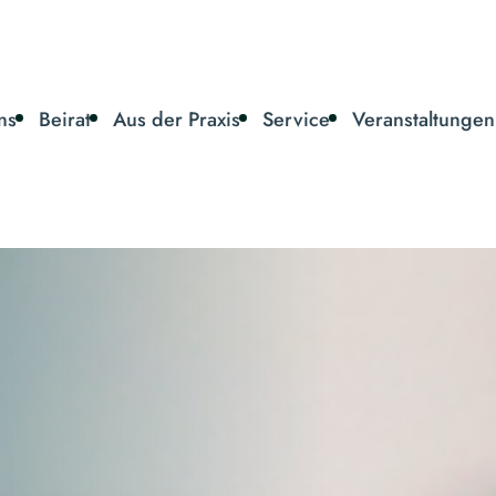
ns
Beirat
Aus der Praxis
Service
Veranstaltungen