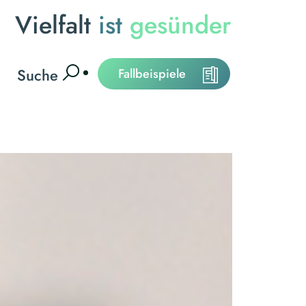
Vielfalt
ist
gesünder
Suche
Fallbeispiele