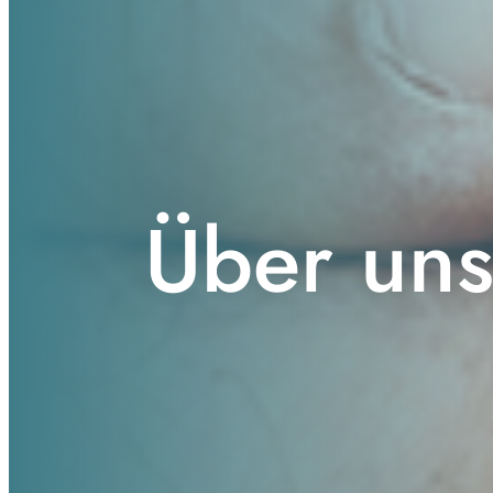
Über un