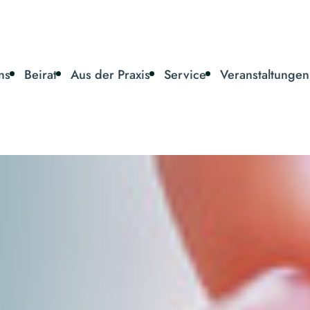
ns
Beirat
Aus der Praxis
Service
Veranstaltungen