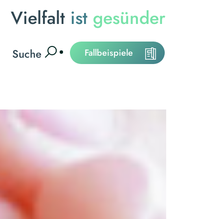
Vielfalt
ist
gesünder
Suche
Fallbeispiele