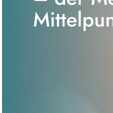
Mittelpu