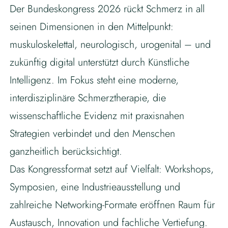
Der Bundeskongress 2026 rückt Schmerz in all
seinen Dimensionen in den Mittelpunkt:
muskuloskelettal, neurologisch, urogenital – und
zukünftig digital unterstützt durch Künstliche
Intelligenz. Im Fokus steht eine moderne,
interdisziplinäre Schmerztherapie, die
wissenschaftliche Evidenz mit praxisnahen
Strategien verbindet und den Menschen
ganzheitlich berücksichtigt.
Das Kongressformat setzt auf Vielfalt: Workshops,
Symposien, eine Industrieausstellung und
zahlreiche Networking-Formate eröffnen Raum für
Austausch, Innovation und fachliche Vertiefung.