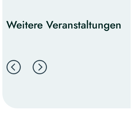
Weitere Veranstaltungen