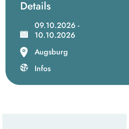
Details
09.10.2026 -
10.10.2026
Augsburg
Infos