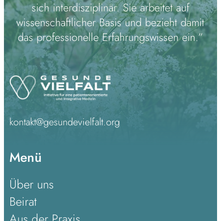
sich interdisziplinär. Sie arbeitet auf
wissenschaftlicher Basis und bezieht damit
das professionelle Erfahrungswissen ein.”
kontakt@gesundevielfalt.org
Menü
Über uns
Beirat
Aus der Praxis