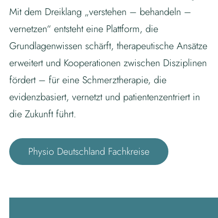
Mit dem Dreiklang „verstehen – behandeln –
vernetzen“ entsteht eine Plattform, die
Grundlagenwissen schärft, therapeutische Ansätze
erweitert und Kooperationen zwischen Disziplinen
fördert – für eine Schmerztherapie, die
evidenzbasiert, vernetzt und patientenzentriert in
die Zukunft führt.
Physio Deutschland Fachkreise