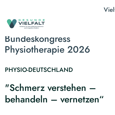
Viel
©
Bundeskongress
Physiotherapie 2026
PHYSIO-DEUTSCHLAND
"Schmerz verstehen –
behandeln – vernetzen“