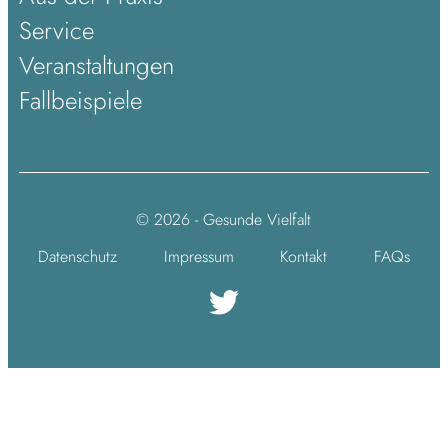
Service
Veranstaltungen
Fallbeispiele
© 2026 - Gesunde Vielfalt
Datenschutz
Impressum
Kontakt
FAQs