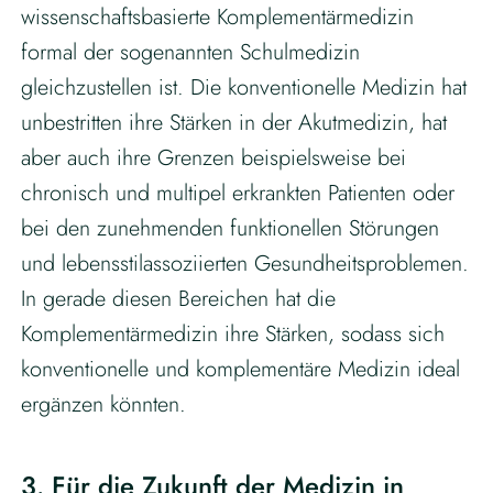
wissenschaftsbasierte Komplementärmedizin
formal der sogenannten Schulmedizin
gleichzustellen ist. Die konventionelle Medizin hat
unbestritten ihre Stärken in der Akutmedizin, hat
aber auch ihre Grenzen beispielsweise bei
chronisch und multipel erkrankten Patienten oder
bei den zunehmenden funktionellen Störungen
und lebensstilassoziierten Gesundheitsproblemen.
In gerade diesen Bereichen hat die
Komplementärmedizin ihre Stärken, sodass sich
konventionelle und komplementäre Medizin ideal
ergänzen könnten.
3. Für die Zukunft der Medizin in