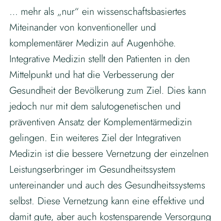
… mehr als „nur“ ein wissenschaftsbasiertes
Miteinander von konventioneller und
komplementärer Medizin auf Augenhöhe.
Integrative Medizin stellt den Patienten in den
Mittelpunkt und hat die Verbesserung der
Gesundheit der Bevölkerung zum Ziel. Dies kann
jedoch nur mit dem salutogenetischen und
präventiven Ansatz der Komplementärmedizin
gelingen. Ein weiteres Ziel der Integrativen
Medizin ist die bessere Vernetzung der einzelnen
Leistungserbringer im Gesundheitssystem
untereinander und auch des Gesundheitssystems
selbst. Diese Vernetzung kann eine effektive und
damit gute, aber auch kostensparende Versorgung