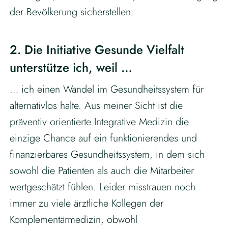
der Bevölkerung sicherstellen.
2. Die Initiative Gesunde Vielfalt
unterstütze ich, weil …
… ich einen Wandel im Gesundheitssystem für
alternativlos halte. Aus meiner Sicht ist die
präventiv orientierte Integrative Medizin die
einzige Chance auf ein funktionierendes und
finanzierbares Gesundheitssystem, in dem sich
sowohl die Patienten als auch die Mitarbeiter
wertgeschätzt fühlen. Leider misstrauen noch
immer zu viele ärztliche Kollegen der
Komplementärmedizin, obwohl