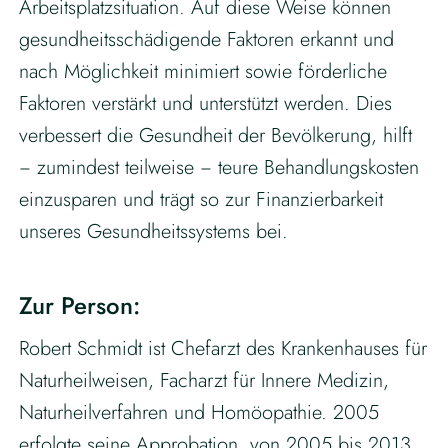
Arbeitsplatzsituation. Auf diese Weise können
gesundheitsschädigende Faktoren erkannt und
nach Möglichkeit minimiert sowie förderliche
Faktoren verstärkt und unterstützt werden. Dies
verbessert die Gesundheit der Bevölkerung, hilft
− zumindest teilweise − teure Behandlungskosten
einzusparen und trägt so zur Finanzierbarkeit
unseres Gesundheitssystems bei.
Zur Person:
Robert Schmidt ist Chefarzt des Krankenhauses für
Naturheilweisen, Facharzt für Innere Medizin,
Naturheilverfahren und Homöopathie. 2005
erfolgte seine Approbation, von 2005 bis 2013