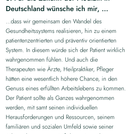
Deutschland wünsche ich mir, …
…dass wir gemeinsam den Wandel des
Gesundheitssystems realisieren, hin zu einem
patientenzentrierten und präventiv orientierten
System. In diesem würde sich der Patient wirklich
wahrgenommen fühlen. Und auch die
Therapeuten wie Ärzte, Heilpraktiker, Pfleger
hätten eine wesentlich höhere Chance, in den
Genuss eines erfüllten Arbeitslebens zu kommen.
Der Patient sollte als Ganzes wahrgenommen
werden, mit samt seinen individuellen
Herausforderungen und Ressourcen, seinem
familiären und sozialen Umfeld sowie seiner