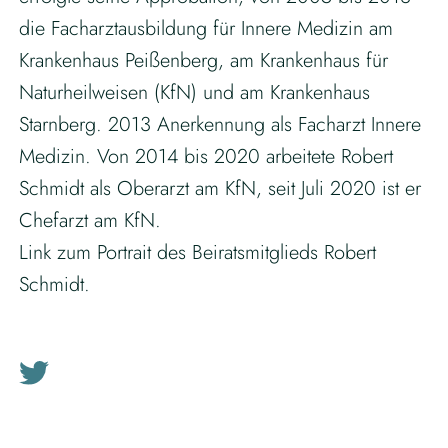
die Facharztausbildung für Innere Medizin am
Krankenhaus Peißenberg, am Krankenhaus für
Naturheilweisen (KfN) und am Krankenhaus
Starnberg. 2013 Anerkennung als Facharzt Innere
Medizin. Von 2014 bis 2020 arbeitete Robert
Schmidt als Oberarzt am KfN, seit Juli 2020 ist er
Chefarzt am KfN.
Link zum Portrait des Beiratsmitglieds Robert
Schmidt.