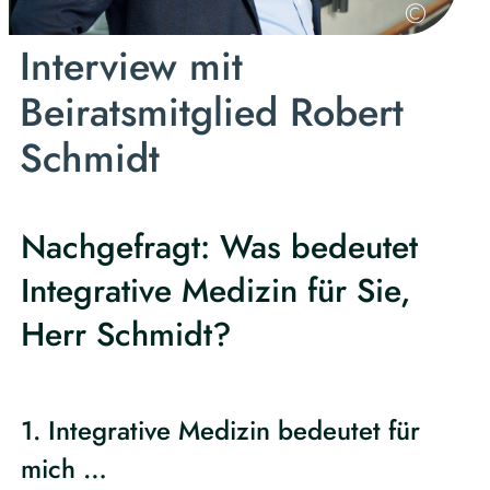
©
Steph
Interview mit
Beiratsmitglied Robert
Schmidt
Nachgefragt: Was bedeutet
Integrative Medizin für Sie,
Herr Schmidt?
1. Integrative Medizin bedeutet für
mich …