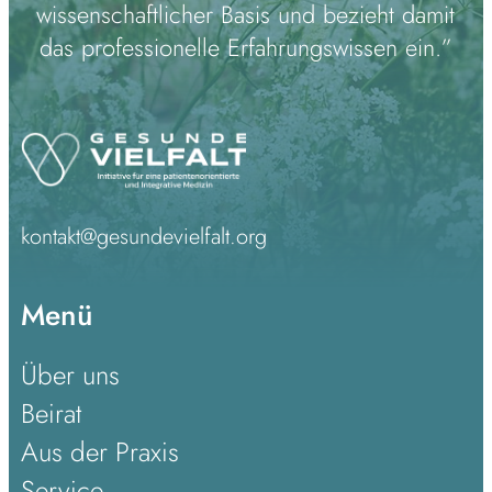
wissenschaftlicher Basis und bezieht damit
das professionelle Erfahrungswissen ein.”
kontakt@gesundevielfalt.org
Menü
Über uns
Beirat
Aus der Praxis
Service