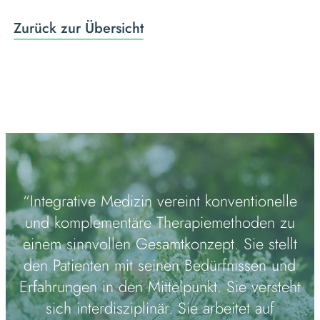
Zurück zur Übersicht
“Integrative Medizin vereint konventionelle
und komplementäre Therapiemethoden zu
einem sinnvollen Gesamtkonzept. Sie stellt
den Patienten mit seinen Bedürfnissen und
Erfahrungen in den Mittelpunkt. Sie versteht
sich interdisziplinär. Sie arbeitet auf